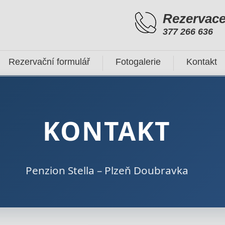
Rezervace
377 266 636
Rezervační formulář
Fotogalerie
Kontakt
KONTAKT
Penzion Stella – Plzeň Doubravka